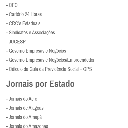
- CFC
- Cartório 24 Horas
- CRC's Estaduais
- Sindicatos e Associações
- JUCESP
- Governo Empresas e Negócios
- Governo Empresas e Negócios/Empreendedor
- Cálculo da Guia da Previdência Social – GPS
Jornais por Estado
- Jornais do Acre
- Jornais de Alagoas
- Jornais do Amapá
- Jornais do Amazonas