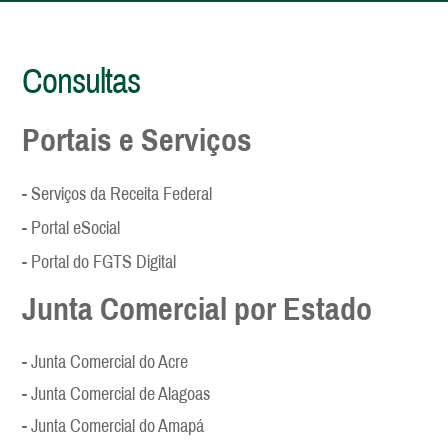
Consultas
Portais e Serviços
- Serviços da Receita Federal
- Portal eSocial
- Portal do FGTS Digital
Junta Comercial por Estado
- Junta Comercial do Acre
- Junta Comercial de Alagoas
- Junta Comercial do Amapá