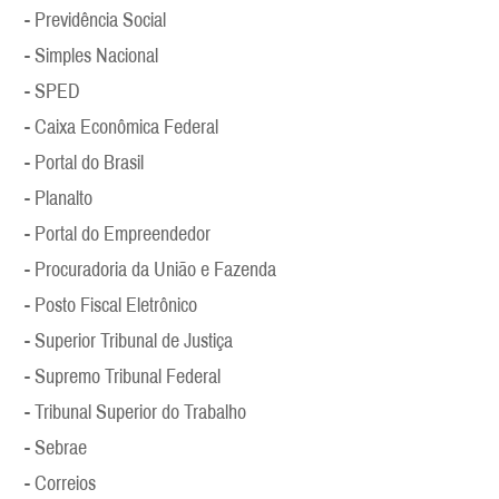
- Previdência Social
- Simples Nacional
- SPED
- Caixa Econômica Federal
- Portal do Brasil
- Planalto
- Portal do Empreendedor
- Procuradoria da União e Fazenda
- Posto Fiscal Eletrônico
-
Superior Tribunal de Justiça
- Supremo Tribunal Federal
- Tribunal Superior do Trabalho
- Sebrae
- Correios