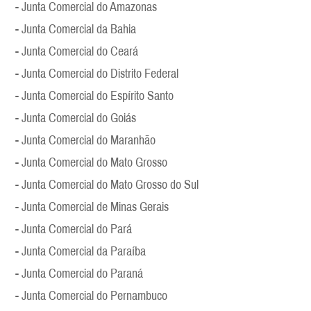
- Junta Comercial do Amazonas
- Junta Comercial da Bahia
- Junta Comercial do Ceará
- Junta Comercial do Distrito Federal
- Junta Comercial do Espírito Santo
- Junta Comercial do Goiás
- Junta Comercial do Maranhão
- Junta Comercial do Mato Grosso
- Junta Comercial do Mato Grosso do Sul
- Junta Comercial de Minas Gerais
- Junta Comercial do Pará
- Junta Comercial da Paraíba
- Junta Comercial do Paraná
- Junta Comercial do Pernambuco