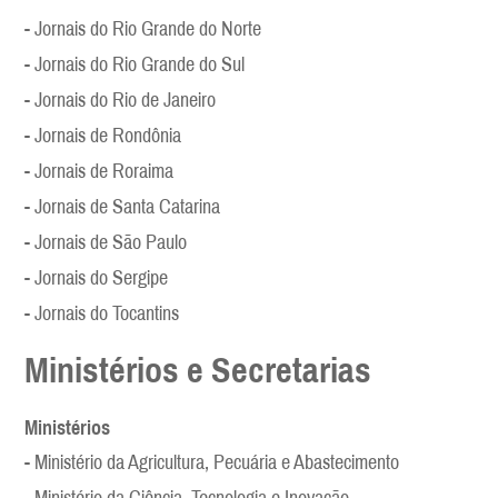
- Jornais do Rio Grande do Norte
- Jornais do Rio Grande do Sul
- Jornais do Rio de Janeiro
- Jornais de Rondônia
- Jornais de Roraima
- Jornais de Santa Catarina
- Jornais de São Paulo
- Jornais do Sergipe
- Jornais do Tocantins
Ministérios e Secretarias
Ministérios
- Ministério da Agricultura, Pecuária e Abastecimento