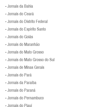
- Jornais da Bahia
- Jornais do Ceará
- Jornais do Distrito Federal
- Jornais do Espírito Santo
- Jornais do Goiás
- Jornais do Maranhão
- Jornais do Mato Grosso
- Jornais do Mato Grosso do Sul
- Jornais de Minas Gerais
- Jornais do Pará
- Jornais da Paraíba
- Jornais do Paraná
- Jornais do Pernambuco
- Jornais do Piauí