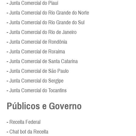
- Junta Comercial do Piauí
- Junta Comercial do Rio Grande do Norte
- Junta Comercial do Rio Grande do Sul
- Junta Comercial do Rio de Janeiro
- Junta Comercial de Rondônia
- Junta Comercial de Roraima
- Junta Comercial de Santa Catarina
- Junta Comercial de São Paulo
- Junta Comercial do Sergipe
- Junta Comercial do Tocantins
Públicos e Governo
- Receita Federal
- Chat bot da Receita