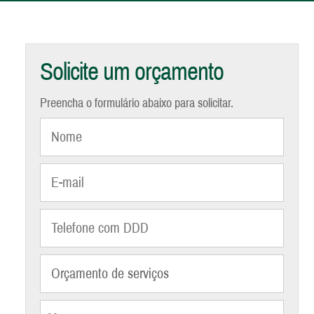
Solicite um orçamento
Preencha o formulário abaixo para solicitar.